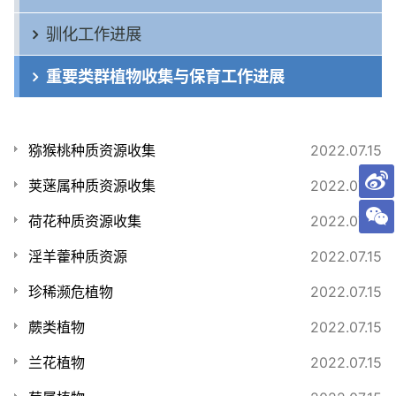
驯化工作进展
重要类群植物收集与保育工作进展
猕猴桃种质资源收集
2022.07.15
荚蒾属种质资源收集
2022.07.15
荷花种质资源收集
2022.07.15
淫羊藿种质资源
2022.07.15
珍稀濒危植物
2022.07.15
蕨类植物
2022.07.15
兰花植物
2022.07.15