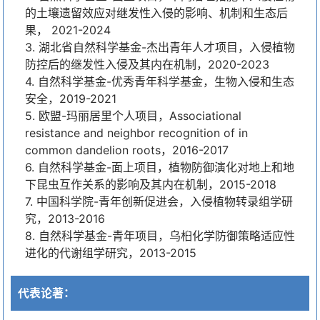
的土壤遗留效应对继发性入侵的影响、机制和生态后
果， 2021-2024
3. 湖北省自然科学基金-杰出青年人才项目，入侵植物
防控后的继发性入侵及其内在机制，2020-2023
4. 自然科学基金-优秀青年科学基金，生物入侵和生态
安全，2019-2021
5. 欧盟-玛丽居里个人项目，Associational
resistance and neighbor recognition of in
common dandelion roots，2016-2017
6. 自然科学基金-面上项目，植物防御演化对地上和地
下昆虫互作关系的影响及其内在机制，2015-2018
7. 中国科学院-青年创新促进会，入侵植物转录组学研
究，2013-2016
8. 自然科学基金-青年项目，乌桕化学防御策略适应性
进化的代谢组学研究，2013-2015
代表论著：