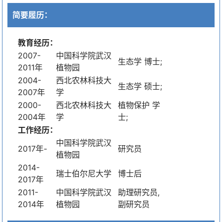
简要履历：
教育经历：
2007-
中国科学院武汉
生态学 博士;
2011年
植物园
2004-
西北农林科技大
生态学 硕士;
2007年
学
2000-
西北农林科技大
植物保护 学
2004年
学
士;
工作经历：
中国科学院武汉
2017年-
研究员
植物园
2014-
瑞士伯尔尼大学
博士后
2017年
2011-
中国科学院武汉
助理研究员,
2014年
植物园
副研究员