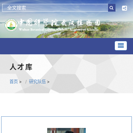
人才库
首页
>
研究队伍
>