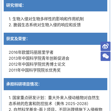
研究领域：
1. 生物入侵对生物多样性的影响和作用机制
2. 脆弱生态系统对生物入侵的响应和反馈
获奖及荣誉：
2016年欧盟玛丽居里学者
2013年中国科学院青年创新促进会
2012年中国科学院优秀博士论文
2011年中国科学院院长优秀奖
承担科研项目情况：
1. 国家重点研发计划：重大外来入侵动植物对自然生
态系统的危害和防控技术（黄伟 2025-2028）
2. 自然科学基金-面上项目，不同治理措施下入侵植物