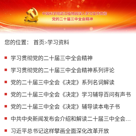
您的位置：
首页
>
学习资料
学习贯彻党的二十届三中全会精神
学习贯彻党的二十届三中全会精神系列评论
党的二十届三中全会《决定》系列名词解读
党的二十届三中全会《决定》学习辅导百问有声书
党的二十届三中全会《决定》辅导读本电子书
中共中央新闻发布会介绍和解读二十届三中全会精神
习近平总书记这样擘画全面深化改革开放