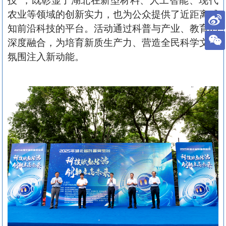
技”，既彰显了湖北在
新型材料、人工智能、现代
农业等领域的创新实力，也为公众提供了近距离感
知前沿科技的平台。活动通过科普与产业、教育的
深度融合，为培育新质生产力、营造全民科学文化
氛围注入新动能。