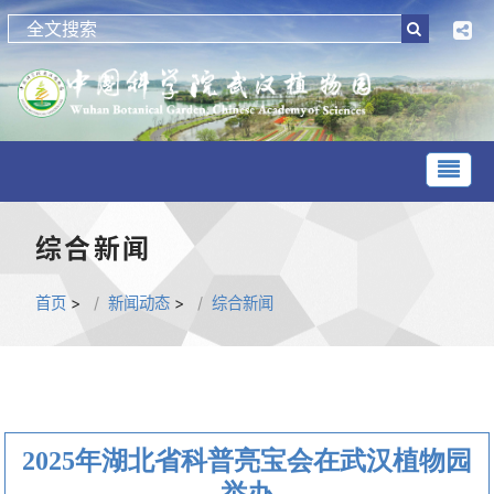
综合新闻
首页
>
新闻动态
>
综合新闻
2025年湖北省科普亮宝会在武汉植物园
举办