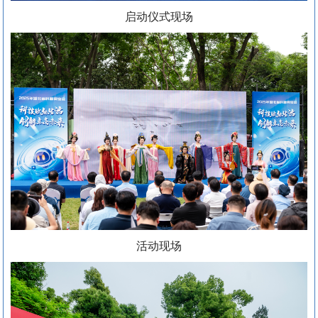
启动仪式现场
活动现场