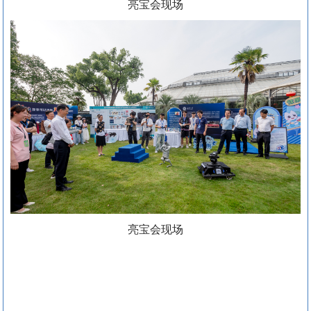
亮宝会现场
亮宝会现场