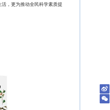
生活，更为推动全民科学素质提