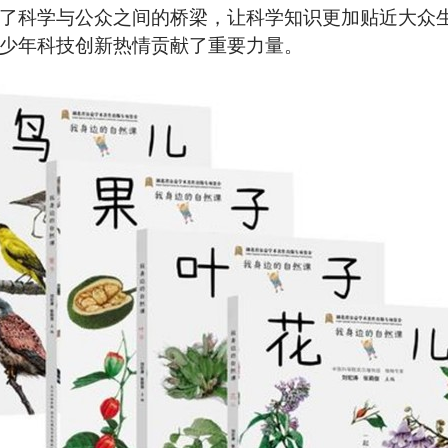
了科学与公众之间的桥梁，让科学知识更加贴近大众
少年科技创新热情贡献了重要力量。