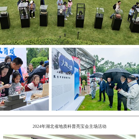
2024
年湖北省地质科普亮宝会主场活动