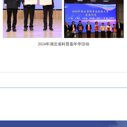
2024
年湖北省科普嘉年华活动