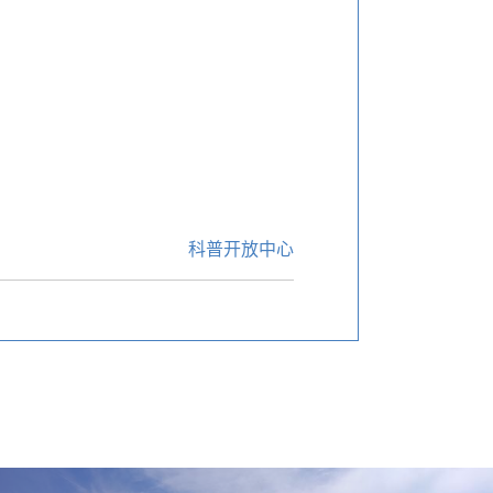
科普开放中心