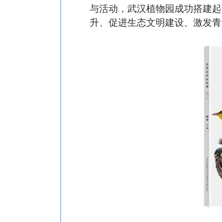
与活动，武汉植物园成功搭建起
升、促进生态文明建设、激发青