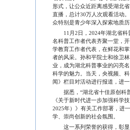
形式，让公众近距离感受湖北省
直播，总计30万人次观看活动
众特别是青少年深入探索地质历
11月2日，2024年湖北
名科普工作者代表齐聚一堂，开
学教育工作者代表，在鲜花和掌
者的风采。孙和平院士和徐卫林
业，成为湖北科普事业的闪亮名
科学的魅力。当天，央视频、科
闻》栏目对活动进行报道，进一
据悉，“湖北省十佳原创科普
《关于新时代进一步加强科学技
2025年）》有关工作部署，进
学、崇尚创新的社会氛围。
这一系列荣誉的获得，彰显