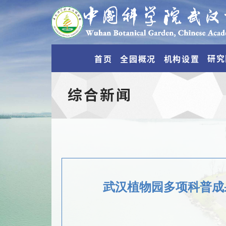
研究
首页
全园概况
机构设置
综合新闻
武汉植物园多项科普成果