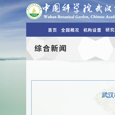
研究
首页
全园概况
机构设置
综合新闻
武汉