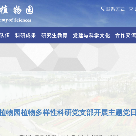
联系方式
队伍
科研成果
研究生教育
合作交
党建与科学文化
植物园植物多样性科研党支部开展主题党