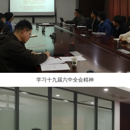
学习十九届六中全会精神