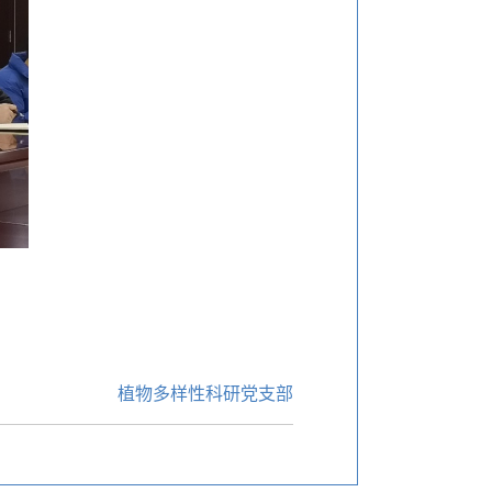
植物多样性科研党支部