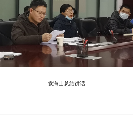
党海山总结讲话