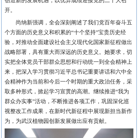
创造新的发展机遇，以优异成绩迎接党的二十大召
开。
尚纳新
强调，全会深刻阐述了我们党百年奋斗五
个方面的历史意义和积累的
“
十个坚持
”
宝贵历史经
验，对推动全面建设社会主义现代化国家新征程做出
战略部署，具有重大而深远的历史意义。
她
要求，
切
实把全体党员干部群众思想和行动统一到全会精神上
来，
把深入学习贯彻习近平总书记重要讲话和六中全
会精神作为当前和今后一个时期的重大政治任务，采
取多种形式，掀起学习宣贯的高潮。
继续推进
“我为
群众办实事”活动，
不断
推进
各项
工作，
巩固深化巡
视整改工作成果
，在新时代新征程中展现新担当新作
为，为武汉
植物园
创新发展
做
出应有贡献。