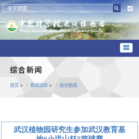
综合新闻
首页
>
新闻动态
>
综合新闻
武汉植物园研究生参加武汉教育基
地“小洪山杯”篮球赛