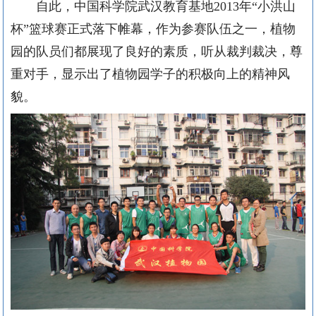
自此，中国科学院武汉教育基地
2013
年“小洪山
杯”篮球赛正式落下帷幕，作为参赛队伍之一，植物
园的队员们都展现了良好的素质，听从裁判裁决，尊
重对手，显示出了植物园学子的积极向上的精神风
貌。