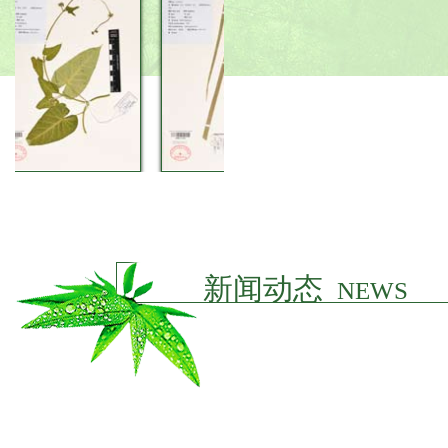
新闻动态
NEWS