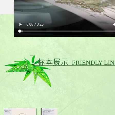
标本展示
FRIENDLY LI