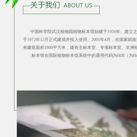
中国科学院武汉植物园植物标本馆始建于1956年。建立
于1972年12月正式建成并投入使用。2001年4月，在国
有建筑面积1800平方米，建有主标本室、专项标本室、非洲
标本馆在国际植物标本馆系统中的通用代码为HIB（为Hubei Instit