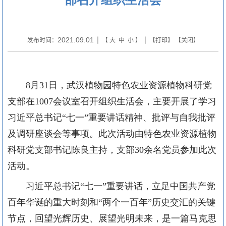
2021.09.01
发布时间：
| 【
大
中
小
】 | 【
打印
】 【
关闭
】
8月31日，武汉植物园特色农业资源植物科研党
支部在1007会议室召开组织生活会，主要开展了学习
习近平总书记“七一”重要讲话精神、批评与自我批评
及调研座谈会等事项。此次活动由特色农业资源植物
科研党支部书记陈良主持，支部30余名党员参加此次
活动。
习近平总书记“七一”重要讲话，立足中国共产党
百年华诞的重大时刻和“两个一百年”历史交汇的关键
节点，回望光辉历史、展望光明未来，是一篇马克思