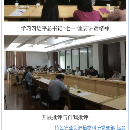
学习习近平总书记“七一”重要讲话精神
开展批评与自我批评
特色农业资源植物科研党支部 赵磊