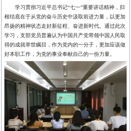
学习贯彻习近平总书记“七一”重要讲话精神，归
根结底在于从党的奋斗历史中汲取前进力量，以更加
昂扬的精神状态走好新征程、奋进新时代。通过此次
学习，支部党员普遍认为中国共产党带领中国人民取
得的成就举世瞩目，作为党内的一分子，更加应该做
好本职工作，为党的事业奉献自己的一份力量。