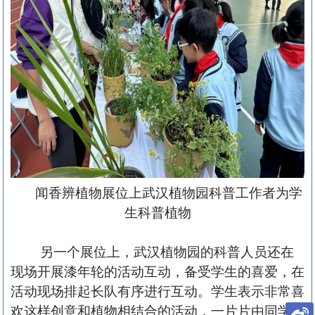
闻香辨植物展位上武汉植物园科普工作者为学
生科普植物
另一个展位上，武汉植物园的科普人员还在
现场开展漆年轮的活动互动，备受学生的喜爱，在
活动现场排起长队有序进行互动。学生表示非常喜
欢这样创意和植物相结合的活动，一片片由同学们