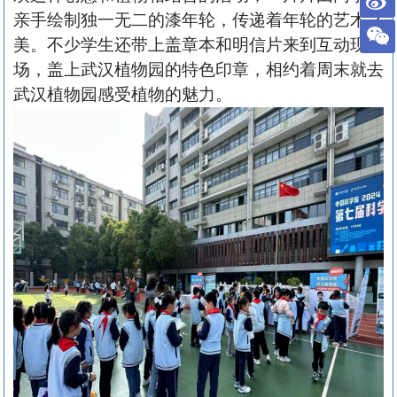
亲手绘制独一无二的漆年轮，传递着年轮的艺术之
美。不少学生还带上盖章本和明信片来到互动现
场，盖上武汉植物园的特色印章，相约着周末就去
武汉植物园感受植物的魅力。