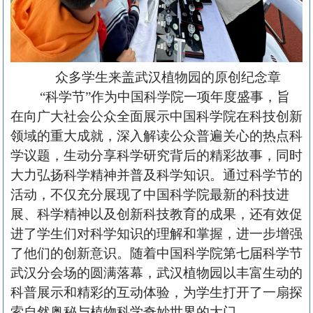
众多学生来盖武汉植物园的原创纪念章
“科学节”作为中国科学院一项年度盛事，旨
在向广大社会公众全面展示中国科学院在科技创新
领域的重大成就，深入解读公众普遍关心的热点科
学议题，生动分享科学研究背后的精彩故事，同时
大力弘扬科学精神并普及科学知识。通过科学节的
活动，不仅充分展现了中国科学院最新的科技进
展、科学精神以及创新科技教育的成果，还有效促
进了学生们对科学知识的理解和掌握，进一步增强
了他们的创新意识。随着中国科学院第七届科学节
武汉分会场的圆满落幕，武汉植物园以丰富生动的
科普展示和精彩的互动体验，为学生打开了一扇探
索自然奥秘与植物科学奇妙世界的大门。