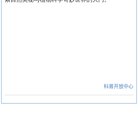
科普开放中心