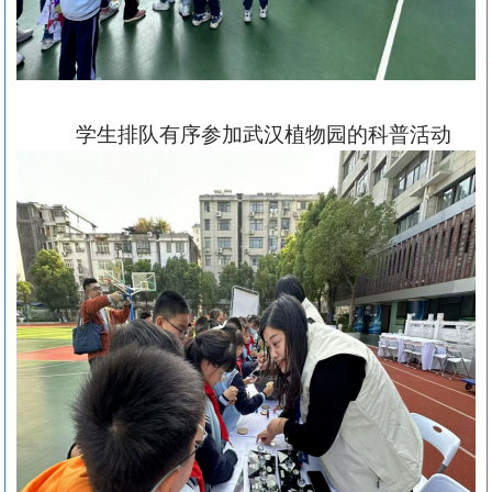
学生排队有序参加武汉植物园的科普活动