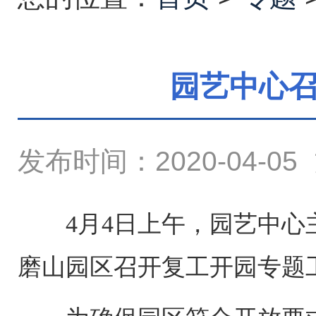
园艺中心
发布时间：2020-04-05
4
月
4
日上午，园艺中心
磨山园区召开复工开园专题