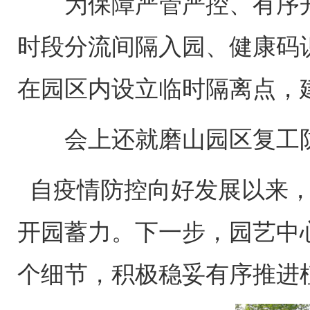
为保障严管严控、有序
时段分流间隔入园、健康码
在园区内设立临时隔离点，
会上还就磨山园区复工
自疫情防控向好发展以来，
开园蓄力。下一步，园艺中
个细节，积极稳妥有序推进