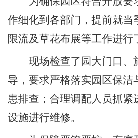
为确保园区符合开放要
作细化到各部门，提前就当
限流及草花布展等工作进行
现场检查了园大门口、
导，要求严格落实园区保洁
患排查；合理调配人员抓紧
设施进行维修。