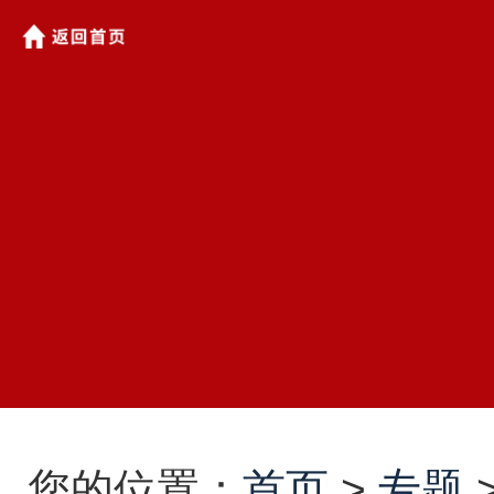
您的位置：
首页
>
专题