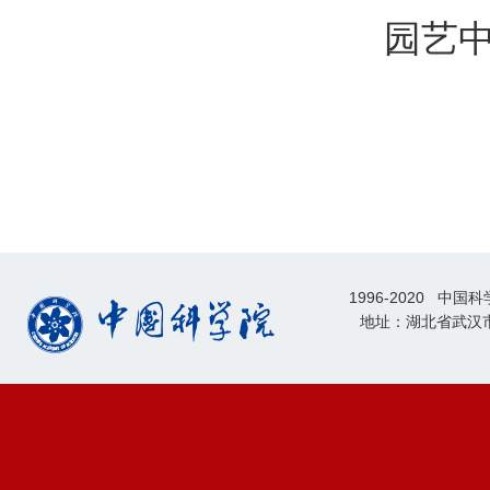
园艺
1996-2020 中
地址：湖北省武汉市东湖高