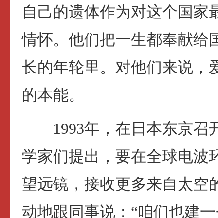
自己的遗体作为对这个国家
情怀。他们把一生都奉献给
长的年轮里。对他们来说，
的本能。
1993年，在日本东京召
学家们提出，要在全球电波
望远镜，接收更多来自太空
动地跟同事说：“咱们也建一