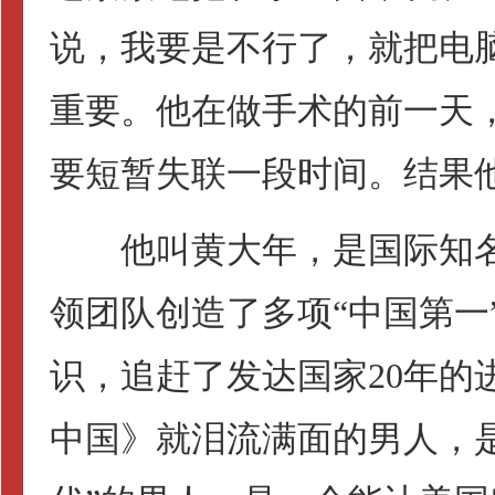
说，我要是不行了，就把电
重要。他在做手术的前一天
要短暂失联一段时间。结果
他叫黄大年，是国际知名
领团队创造了多项“中国第一
识，追赶了发达国家20年的
中国》就泪流满面的男人，