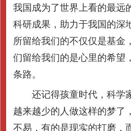
我国成为了世界上看的最远
科研成果，助力于我国的深
所留给我们的不仅仅是基金
们留给我们的是心里的希望
条路。
还记得孩童时代，科学家
越来越少的人做这样的梦了
不易，有的是现实的打磨，