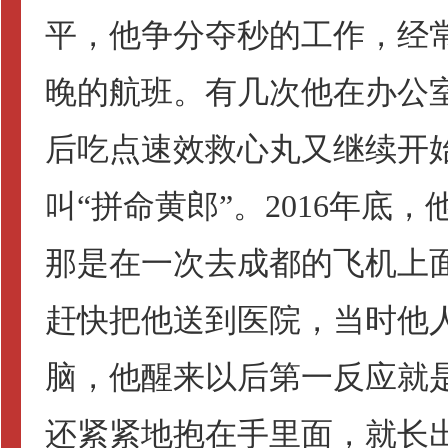
平，他争分夺秒的工作，经
晚的航班。有几次他在办公
后吃点速效救心丸又继续开
叫“拼命黄郎”。2016年底
那是在一次去成都的飞机上
赶快把他送到医院，当时他
脑，他醒来以后第一反应就
还紧紧地抱在手里面，就长