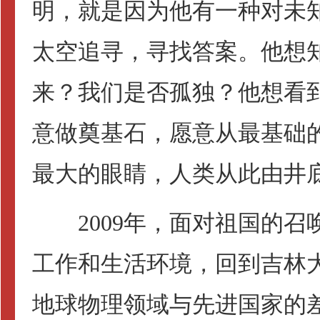
明，就是因为他有一种对未
太空追寻，寻找答案。他想
来？我们是否孤独？他想看
意做奠基石，愿意从最基础
最大的眼睛，人类从此由井
2009年，面对祖国的召
工作和生活环境，回到吉林
地球物理领域与先进国家的