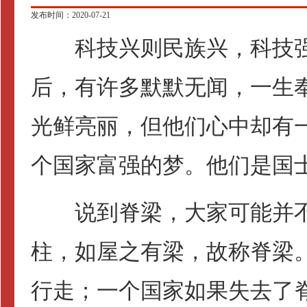
发布时间：2020-07-21
科技兴则民族兴，科技强
后，有许多默默无闻，一生
光鲜亮丽，但他们心中却有
个国家富强的梦。他们是国
说到脊梁，大家可能并不
柱，如屋之有梁，故称脊梁
行走；一个国家如果失去了