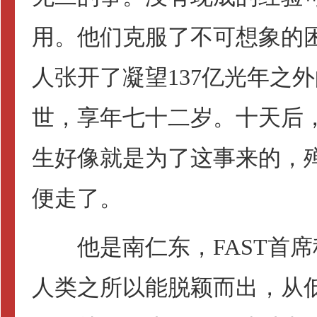
用。他们克服了不可想象的
人张开了凝望137亿光年之外
世，享年七十二岁。十天后，
生好像就是为了这事来的，
便走了。
他是南仁东，FAST首席
人类之所以能脱颖而出，从