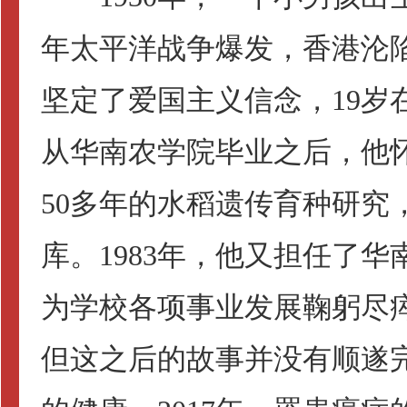
年太平洋战争爆发，香港沦
坚定了爱国主义信念，19岁
从华南农学院毕业之后，他怀
50多年的水稻遗传育种研究
库。1983年，他又担任了
为学校各项事业发展鞠躬尽
但这之后的故事并没有顺遂