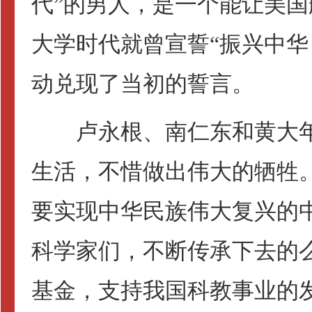
代”的男人，是一个能让美国
大学时代就曾宣誓“振兴中华
动兑现了当初的誓言。
卢永根、南仁东和黄大年
生活，不惜做出伟大的牺牲
要实现中华民族伟大复兴的
科学家们，不断传承下去的么
基金，支持我国科教事业的