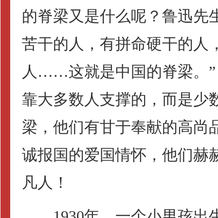
的脊梁又是什么呢？鲁迅先
苦干的人，有拼命硬干的人
人……这就是中国的脊梁。”
靠大多数人支撑的，而是少
梁，他们有甘于奉献的高尚
诚报国的爱国情怀，他们赫
凡人！
1930年，一个小男孩出生