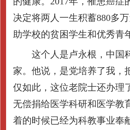
的健康。2017年，罹患癌
决定将两人一生积蓄880多
助学校的贫困学生和优秀青
这个人是卢永根，中国科
家。他说，是党培养了我，
仅如此，这位老院士还办理
无偿捐给医学科研和医学教
着的时候已经为科教事业奉