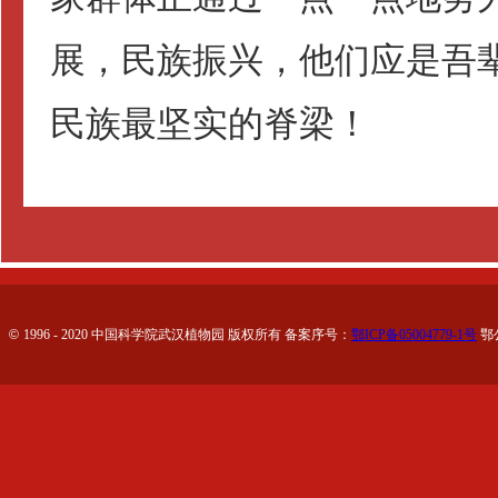
展，民族振兴，他们应是吾
民族最坚实的脊梁！
©
1996 - 2020 中国科学院武汉植物园 版权所有 备案序号：
鄂ICP备05004779-1号
鄂公