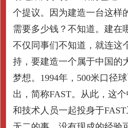
个提议。因为建造一台这样
需要多少钱？不知道。建在
不仅同事们不知道，就连这
持，要建造一个属于中国的
梦想。1994年，500米口
出，简称FAST。从此，这
和技术人员一起投身于FAS
无二的事。没有现成的经验