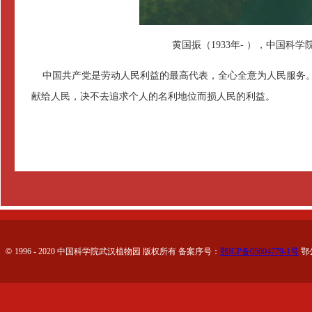
黄国振（1933年- ），中国科
中国共产党是劳动人民利益的最高代表，全心全意为人民服务。
献给人民，决不去追求个人的名利地位而损人民的利益。
©
1996 - 2020 中国科学院武汉植物园 版权所有 备案序号：
鄂ICP备05004779-1号
鄂公