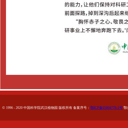
©
1996 - 2020 中国科学院武汉植物园 版权所有 备案序号：
鄂ICP备05004779-1号
鄂公