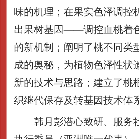
味的机理；在果实色泽调控
出果树基因——调控血桃着
的新机制；阐明了桃不同类
成的奥秘，为植物色泽性状
新的技术与思路；建立了桃
织继代保存及转基因技术体
韩月彭潜心致研、服务