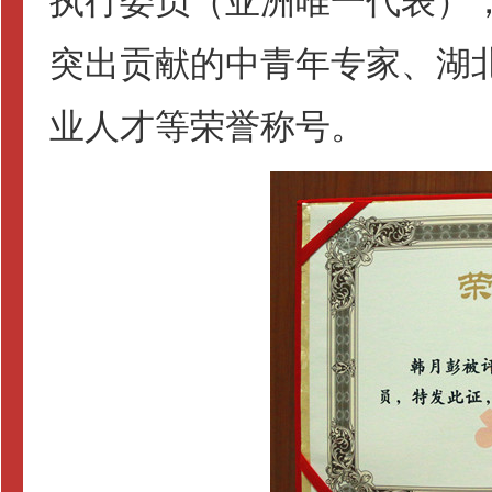
执行委员（亚洲唯一代表）
突出贡献的中青年专家、湖北
业人才等荣誉称号。