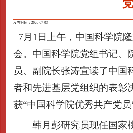
党
发布时间：2020-07-03
7
月
1
日上午，中国科学院隆
会。中国科学院党组书记、
员、副院长张涛宣读了中国
者和先进基层党组织的表彰
获“中国科学院优秀共产党员
韩月彭研究员现任国家