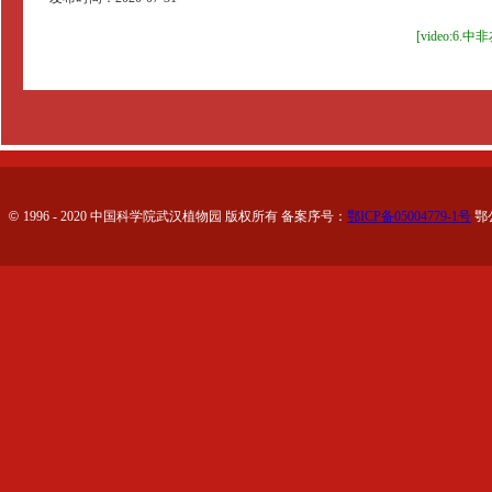
[video:
©
1996 - 2020 中国科学院武汉植物园 版权所有 备案序号：
鄂ICP备05004779-1号
鄂公