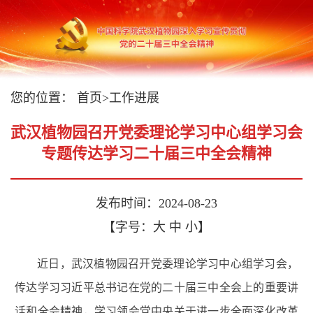
您的位置：
首页
>
工作进展
武汉植物园召开党委理论学习中心组学习会
专题传达学习二十届三中全会精神
发布时间：2024-08-23
【字号：
大
中
小
】
近日
，
武汉植物园召开党委理论学习中心组学习会
，
传达学习习近平总书记在党的二十届三中全会上的重要讲
话和全会精神，学习领会党中央关于进一步全面深化改革