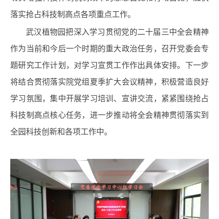
落实抢占科技制高点各项重点工作。
武汉植物园把深入学习贯彻党的二十届三中全会精神
作为当前和今后一个时期的重大政治任务，召开党委会专
题研究工作计划，对学习宣贯工作作出具体安排。下一步
将结合贯彻落实院党组夏季扩大会议精神，积极营造良好
学习氛围，集中开展学习培训、宣讲交流，紧紧围绕抢占
科技制高点核心任务，进一步推动将全会精神贯彻落实到
全园科技创新和各项工作中。